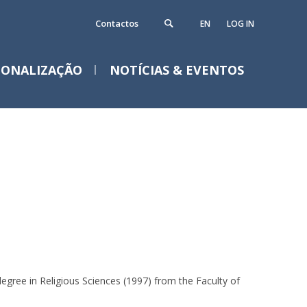
Contactos
EN
LOG IN
IONALIZAÇÃO
NOTÍCIAS & EVENTOS
egree in Religious Sciences (1997) from the Faculty of