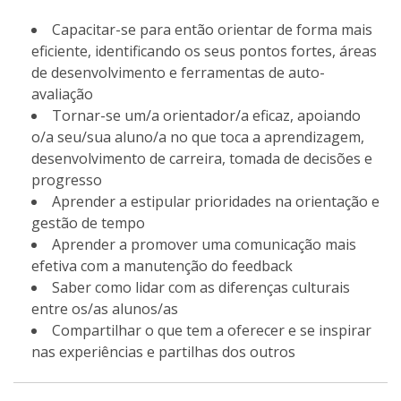
Capacitar-se para então orientar de forma mais
eficiente, identificando os seus pontos fortes, áreas
de desenvolvimento e ferramentas de auto-
avaliação
Tornar-se um/a orientador/a eficaz, apoiando
o/a seu/sua aluno/a no que toca a aprendizagem,
desenvolvimento de carreira, tomada de decisões e
progresso
Aprender a estipular prioridades na orientação e
gestão de tempo
Aprender a promover uma comunicação mais
efetiva com a manutenção do feedback
Saber como lidar com as diferenças culturais
entre os/as alunos/as
Compartilhar o que tem a oferecer e se inspirar
nas experiências e partilhas dos outros