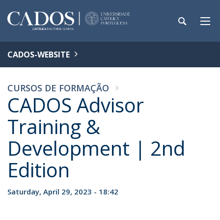
CADOS-WEBSITE
CURSOS DE FORMAÇÃO
CADOS Advisor
Training &
Development | 2nd
Edition
Saturday, April 29, 2023 - 18:42