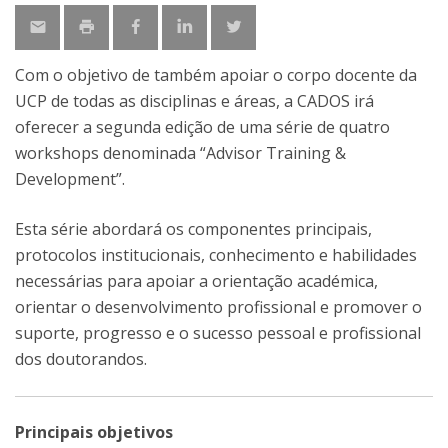
Com o objetivo de também apoiar o corpo docente da
UCP de todas as disciplinas e áreas, a CADOS irá
oferecer a segunda edição de uma série de quatro
workshops denominada “Advisor Training &
Development”.
Esta série abordará os componentes principais,
protocolos institucionais, conhecimento e habilidades
necessárias para apoiar a orientação académica,
orientar o desenvolvimento profissional e promover o
suporte, progresso e o sucesso pessoal e profissional
dos doutorandos.
Principais objetivos