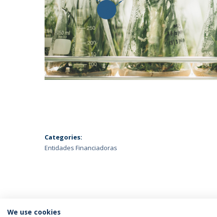
Categories:
Entidades Financiadoras
We use cookies