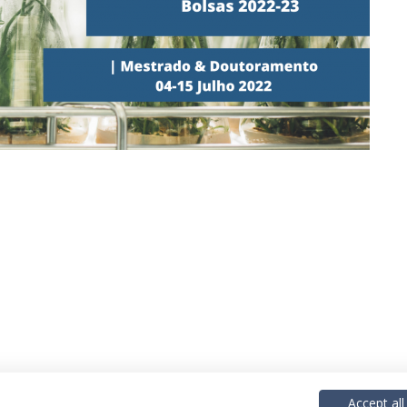
Accept all