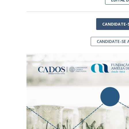
CANDIDATE-
CANDIDATE-SE 