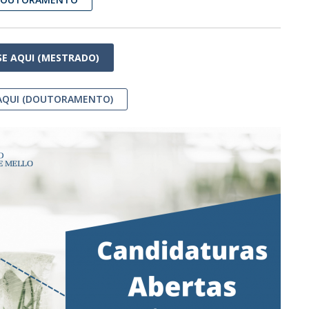
SE AQUI (MESTRADO)
AQUI (DOUTORAMENTO)