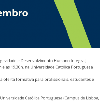
ngevidade e Desenvolvimento Humano Integral,
 e as 19.30h, na Universidade Católica Portuguesa.
 oferta formativa para profissionais, estudantes e
 Universidade Católica Portuguesa (Campus de Lisboa,