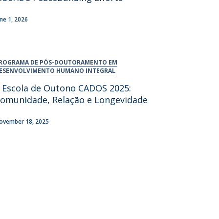
une 1, 2026
ROGRAMA DE PÓS-DOUTORAMENTO EM
ESENVOLVIMENTO HUMANO INTEGRAL
I Escola de Outono CADOS 2025:
omunidade, Relação e Longevidade
ovember 18, 2025