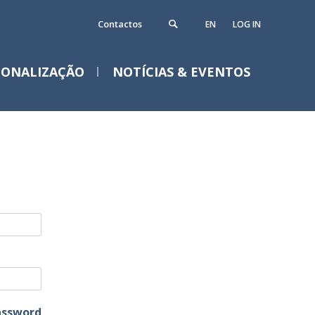
Contactos
EN
LOG IN
IONALIZAÇÃO
NOTÍCIAS & EVENTOS
assword