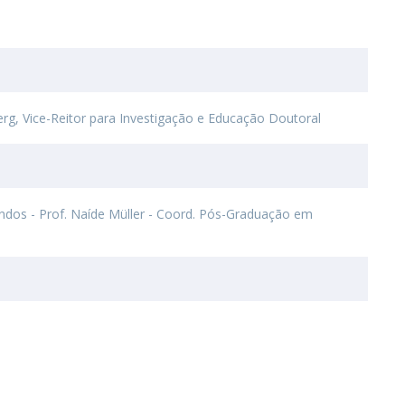
rg, Vice-Reitor para Investigação e Educação Doutoral
dos - Prof. Naíde Müller - Coord. Pós-Graduação em